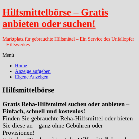
Hilfsmittelbörse – Gratis
anbieten oder suchen!
Marktplatz für gebrauchte Hilfsmittel – Ein Service des Unfallopfer
– Hilfswerkes
Menü
Home
Anzeige aufgeben
Eigene Anzeigen
Hilfsmittelbörse
Gratis Reha-Hilfsmittel suchen oder anbieten –
Einfach, schnell und kostenlos!
Finden Sie gebrauchte Reha-Hilfsmittel oder bieten
Sie diese an – ganz ohne Gebühren oder
Provisionen!