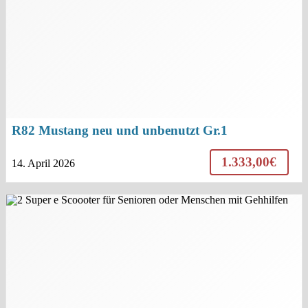
R82 Mustang neu und unbenutzt Gr.1
1.333,00€
14. April 2026