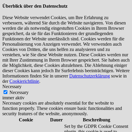
Überblick über den Datenschutz
Diese Website verwendet Cookies, um Ihre Erfahrung zu
verbessern, während Sie durch die Website navigieren. Von diesen
werden die als notwendig eingestuften Cookies in Ihrem Browser
gespeichert, da sie für das Funktionieren der grundlegenden
Funktionen der Website unerlässlich sind. Cookies werden für die
Personalisierung von Anzeigen verwendet. Wir verwenden auch
Cookies von Dritten, die uns helfen zu analysieren und zu
verstehen, wie Sie diese Website nutzen. Diese Cookies werden nur
mit Ihrer Zustimmung in Ihrem Browser gespeichert. Sie haben auch
die Möglichkeit, diese Cookies abzulehnen. Die Ablehnung einiger
dieser Cookies kann jedoch Ihr Surferlebnis beeinträchtigen. Weitere
Informationen finden Sie in unserer
Datenschutzerklärung
sowie in
der
Cookierichtlinie
.
Necessary
Necessary
immer aktiv
Necessary cookies are absolutely essential for the website to
function properly. These cookies ensure basic functionalities and
security features of the website, anonymously.
Cookie
Dauer
Beschreibung
Set by the GDPR Cookie Consent
plugin, this cookie is used to