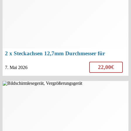
2 x Steckachsen 12,7mm Durchmesser für
Rollstuhl
sold
22,00€
7. Mai 2026