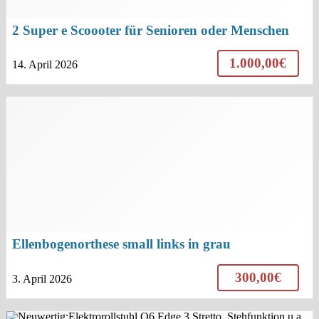
2 Super e Scoooter für Senioren oder Menschen
mit Gehhilfen
1.000,00€
14. April 2026
Ellenbogenorthese small links in grau
300,00€
3. April 2026