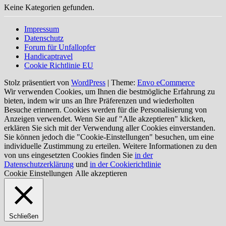
Keine Kategorien gefunden.
Impressum
Datenschutz
Forum für Unfallopfer
Handicaptravel
Cookie Richtlinie EU
Stolz präsentiert von
WordPress
|
Theme:
Envo eCommerce
Wir verwenden Cookies, um Ihnen die bestmögliche Erfahrung zu
bieten, indem wir uns an Ihre Präferenzen und wiederholten
Besuche erinnern. Cookies werden für die Personalisierung von
Anzeigen verwendet. Wenn Sie auf "Alle akzeptieren" klicken,
erklären Sie sich mit der Verwendung aller Cookies einverstanden.
Sie können jedoch die "Cookie-Einstellungen" besuchen, um eine
individuelle Zustimmung zu erteilen. Weitere Informationen zu den
von uns eingesetzten Cookies finden Sie
in der
Datenschutzerklärung
und
in der Cookierichtlinie
Cookie Einstellungen
Alle akzeptieren
Schließen