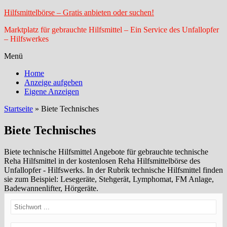
Hilfsmittelbörse – Gratis anbieten oder suchen!
Marktplatz für gebrauchte Hilfsmittel – Ein Service des Unfallopfer
– Hilfswerkes
Menü
Home
Anzeige aufgeben
Eigene Anzeigen
Startseite
»
Biete Technisches
Biete Technisches
Biete technische Hilfsmittel Angebote für gebrauchte technische
Reha Hilfsmittel in der kostenlosen Reha Hilfsmittelbörse des
Unfallopfer - Hilfswerks. In der Rubrik technische Hilfsmittel finden
sie zum Beispiel: Lesegeräte, Stehgerät, Lymphomat, FM Anlage,
Badewannenlifter, Hörgeräte.