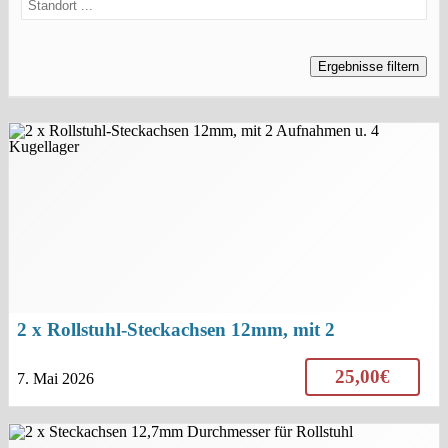
2 x Rollstuhl-Steckachsen 12mm, mit 2
Aufnahmen u. 4 Kugellager
sold
25,00€
7. Mai 2026