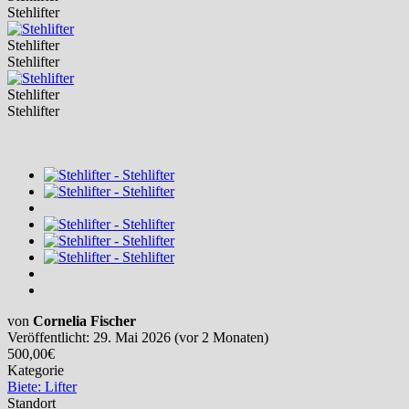
Stehlifter
Stehlifter
Stehlifter
Stehlifter
Stehlifter
von
Cornelia Fischer
Veröffentlicht: 29. Mai 2026 (vor 2 Monaten)
500,00€
Kategorie
Biete: Lifter
Standort