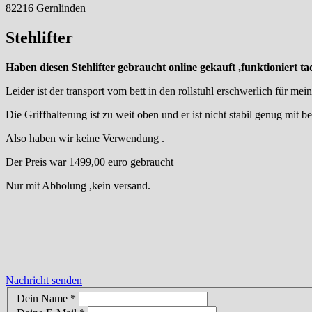
82216 Gernlinden
Stehlifter
Haben diesen Stehlifter gebraucht online gekauft ,funktioniert tad
Leider ist der transport vom bett in den rollstuhl erschwerlich für me
Die Griffhalterung ist zu weit oben und er ist nicht stabil genug mit b
Also haben wir keine Verwendung .
Der Preis war 1499,00 euro gebraucht
Nur mit Abholung ,kein versand.
Nachricht senden
Dein Name
*