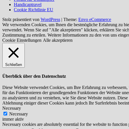
Handicaptravel
Cookie Richtlinie EU
Stolz präsentiert von
WordPress
|
Theme:
Envo eCommerce
Wir verwenden Cookies, um Ihnen die bestmögliche Erfahrung zu biet
verwendet. Wenn Sie auf "Alle akzeptieren" klicken, erklären Sie si
Zustimmung zu erteilen. Weitere Informationen zu den von uns einge
Cookie Einstellungen
Alle akzeptieren
Schließen
Überblick über den Datenschutz
Diese Website verwendet Cookies, um Ihre Erfahrung zu verbessern, w
für das Funktionieren der grundlegenden Funktionen der Website uner
zu analysieren und zu verstehen, wie Sie diese Website nutzen. Dies
Ablehnung einiger dieser Cookies kann jedoch Ihr Surferlebnis beeint
Necessary
Necessary
immer aktiv
Necessary cookies are absolutely essential for the website to function