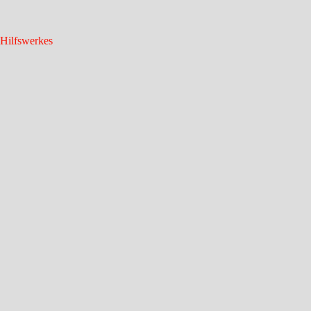
 Hilfswerkes