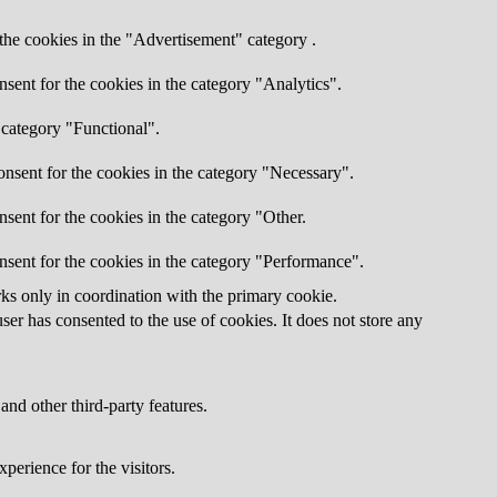
the cookies in the "Advertisement" category .
sent for the cookies in the category "Analytics".
 category "Functional".
nsent for the cookies in the category "Necessary".
sent for the cookies in the category "Other.
nsent for the cookies in the category "Performance".
rks only in coordination with the primary cookie.
er has consented to the use of cookies. It does not store any
and other third-party features.
perience for the visitors.