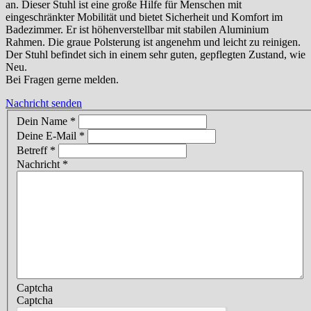
an. Dieser Stuhl ist eine große Hilfe für Menschen mit
eingeschränkter Mobilität und bietet Sicherheit und Komfort im
Badezimmer. Er ist höhenverstellbar mit stabilen Aluminium
Rahmen. Die graue Polsterung ist angenehm und leicht zu reinigen.
Der Stuhl befindet sich in einem sehr guten, gepflegten Zustand, wie
Neu.
Bei Fragen gerne melden.
Nachricht senden
Dein Name
*
Deine E-Mail
*
Betreff
*
Nachricht
*
Captcha
Captcha