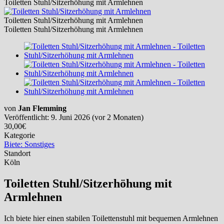
Toiletten Stuhl/Sitzerhöhung mit Armlehnen
Toiletten Stuhl/Sitzerhöhung mit Armlehnen
Toiletten Stuhl/Sitzerhöhung mit Armlehnen
von
Jan Flemming
Veröffentlicht: 9. Juni 2026 (vor 2 Monaten)
30,00€
Kategorie
Biete: Sonstiges
Standort
Köln
Toiletten Stuhl/Sitzerhöhung mit
Armlehnen
Ich biete hier einen stabilen Toilettenstuhl mit bequemen Armlehnen