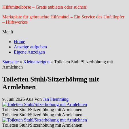
Hilfsmittelbörse – Gratis anbieten oder suchen!
Marktplatz für gebrauchte Hilfsmittel – Ein Service des Unfallopfer
– Hilfswerkes
Menü
Home
Anzeige aufgeben
Eigene Anzeigen
Startseite
»
Kleinanzeigen
»
Toiletten Stuhl/Sitzerhöhung mit
Armlehnen
Toiletten Stuhl/Sitzerhöhung mit
Armlehnen
9. Juni 2026
Aus
Von
Jan Flemming
Toiletten Stuhl/Sitzerhöhung mit Armlehnen
Toiletten Stuhl/Sitzerhöhung mit Armlehnen
Toiletten Stuhl/Sitzerhöhung mit Armlehnen