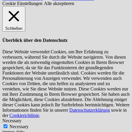
Cookie Einstellungen
Alle akzeptieren
Schließen
Überblick über den Datenschutz
Diese Website verwendet Cookies, um Ihre Erfahrung zu
verbessern, während Sie durch die Website navigieren. Von diesen
werden die als notwendig eingestuften Cookies in Ihrem Browser
gespeichert, da sie für das Funktionieren der grundlegenden
Funktionen der Website unerlässlich sind. Cookies werden für die
Personalisierung von Anzeigen verwendet. Wir verwenden auch
Cookies von Dritten, die uns helfen zu analysieren und zu
verstehen, wie Sie diese Website nutzen. Diese Cookies werden nur
mit Ihrer Zustimmung in Ihrem Browser gespeichert. Sie haben auch
die Möglichkeit, diese Cookies abzulehnen. Die Ablehnung einiger
dieser Cookies kann jedoch Ihr Surferlebnis beeinträchtigen. Weitere
Informationen finden Sie in unserer
Datenschutzerklärung
sowie in
der
Cookierichtlinie
.
Necessary
Necessary
immer aktiv