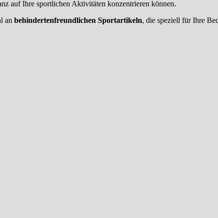
ganz auf Ihre sportlichen Aktivitäten konzentrieren können.
hl an
behindertenfreundlichen Sportartikeln
, die speziell für Ihre 