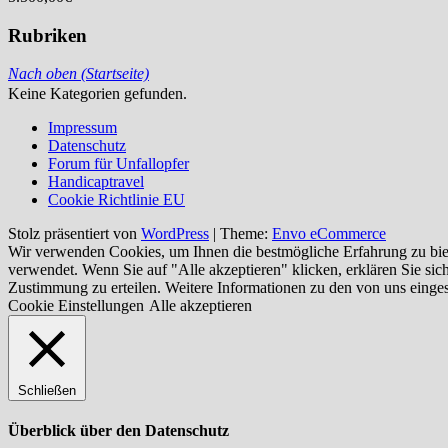
Rubriken
Nach oben (Startseite)
Keine Kategorien gefunden.
Impressum
Datenschutz
Forum für Unfallopfer
Handicaptravel
Cookie Richtlinie EU
Stolz präsentiert von
WordPress
|
Theme:
Envo eCommerce
Wir verwenden Cookies, um Ihnen die bestmögliche Erfahrung zu biet
verwendet. Wenn Sie auf "Alle akzeptieren" klicken, erklären Sie si
Zustimmung zu erteilen. Weitere Informationen zu den von uns einge
Cookie Einstellungen
Alle akzeptieren
Schließen
Überblick über den Datenschutz