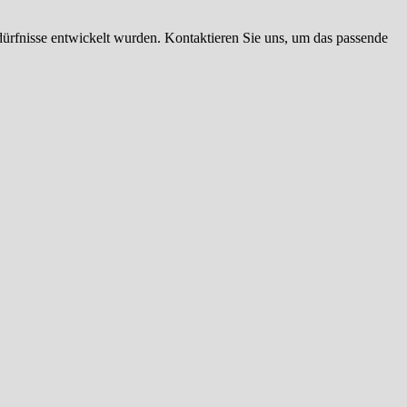
Bedürfnisse entwickelt wurden. Kontaktieren Sie uns, um das passende